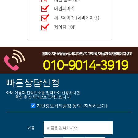
빠른상담신청
아래 이름과 전화번호를 입력하여 신청하시면
확인 후 순차적으로 연락드립니다.
개인정보처리방침 동의
[자세히보기]
이름