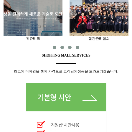
위쥬테크
혈관관리협회
SHOPPING MALL
SERVICES
최고의 디자인을 최저 가격으로 고객님의성공을 도와드리겠습니다.